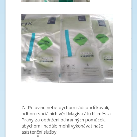
Za Polovinu nebe bychom rádi poděkovali,
odboru sociálních věcí Magistrátu hl. města
Prahy za obdržení ochranných pomůcek,
abychom i nadále mohli vykonávat naše
asistenční služby.