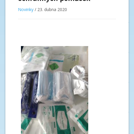
Novinky
/
23. dubna 2020