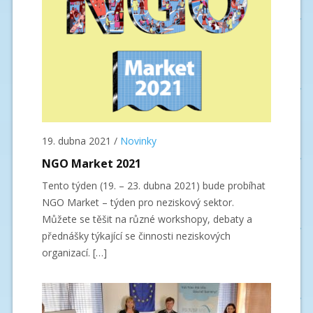
19. dubna 2021
/
Novinky
NGO Market 2021
Tento týden (19. – 23. dubna 2021) bude probíhat
NGO Market – týden pro neziskový sektor.
Můžete se těšit na různé workshopy, debaty a
přednášky týkající se činnosti neziskových
organizací. […]