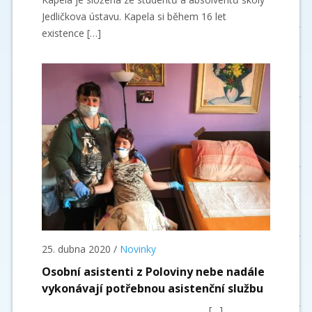
Jedličkova ústavu. Kapela si během 16 let
existence […]
25. dubna 2020
/
Novinky
Osobní asistenti z Poloviny nebe nadále
vykonávají potřebnou asistenční službu
[…]